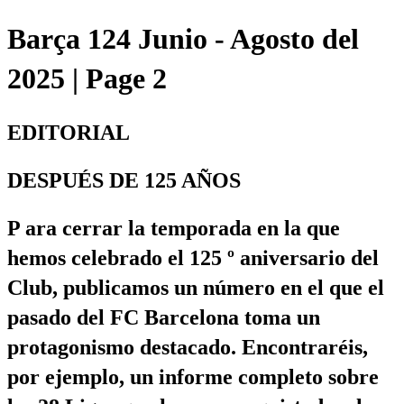
Barça 124 Junio - Agosto del
2025 | Page 2
EDITORIAL
DESPUÉS DE 125 AÑOS
P ara cerrar la temporada en la que
hemos celebrado el 125 º aniversario del
Club, publicamos un número en el que el
pasado del FC Barcelona toma un
protagonismo destacado. Encontraréis,
por ejemplo, un informe completo sobre