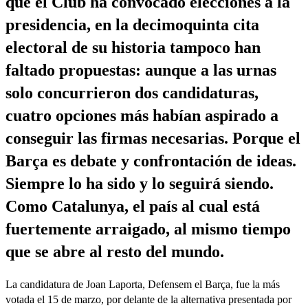
que el Club ha convocado elecciones a la
presidencia, en la decimoquinta cita
electoral de su historia tampoco han
faltado propuestas: aunque a las urnas
solo concurrieron dos candidaturas,
cuatro opciones más habían aspirado a
conseguir las firmas necesarias. Porque el
Barça es debate y confrontación de ideas.
Siempre lo ha sido y lo seguirá siendo.
Como Catalunya, el país al cual está
fuertemente arraigado, al mismo tiempo
que se abre al resto del mundo.
La candidatura de Joan Laporta, Defensem el Barça, fue la más
votada el 15 de marzo, por delante de la alternativa presentada por